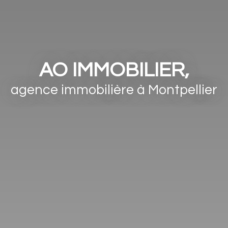
AO IMMOBILIER,
agence immobilière à
Montpellier