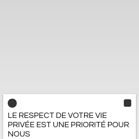
LE RESPECT DE VOTRE VIE
PRIVÉE EST UNE PRIORITÉ POUR
NOUS