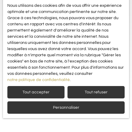
Nous utilisons des cookies afin de vous offrir une expérience
optimale et une communication pertinente sur notre site.
Grace à ces technologies, nous pouvons vous proposer du
contenu en rapport avec vos centres d'intérêt. Ils nous
permettent également d'améliorer la qualité de nos
services et la convivialité de notre site internet. Nous
utiliserons uniquement les données personnelles pour
lesquelles vous avez donné votre accord. Vous pouvez les
modifier à n'importe quel moment via la rubrique ″Gérer les
cookies″ en bas de notre site, à l'exception des cookies
essentiels à son fonctionnement. Pour plus d'informations sur
vos données personnelles, veuillez consulter
notre politique de confidentialité
.
Tout accepter
Tout refuser
Personnaliser