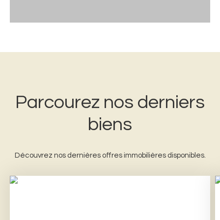
Parcourez
nos
derniers
biens
Découvrez nos dernières offres immobilières disponibles.