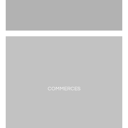
COMMERCES