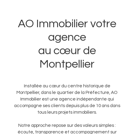
AO Immobilier votre
agence
au cœur de
Montpellier
Installée au cœur du centre historique de
Montpellier, dans le quartier de la Préfecture, AO
Immobilier est une agence indépendante qui
accompagne ses clients depuis plus de 10 ans dans
tous leurs projets immobiliers.
Notre approche repose sur des valeurs simples :
écoute, transparence et accompagnement sur