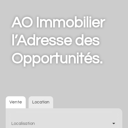
AO Immobilier
l’Adresse des
Opportunités.
Vente
Location
Localisation