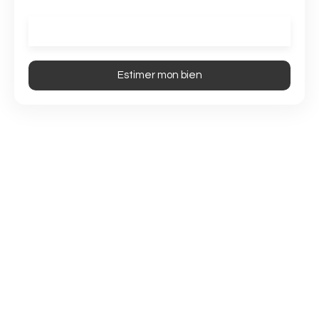
Adresse de votre bien
Estimer mon bien