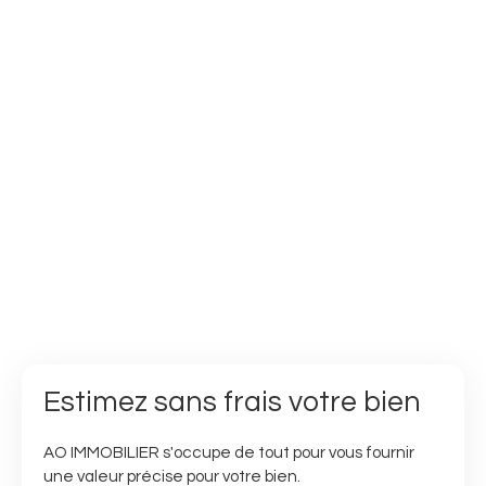
Estimez sans frais votre bien
AO IMMOBILIER s'occupe de tout pour vous fournir
une valeur précise pour votre bien.