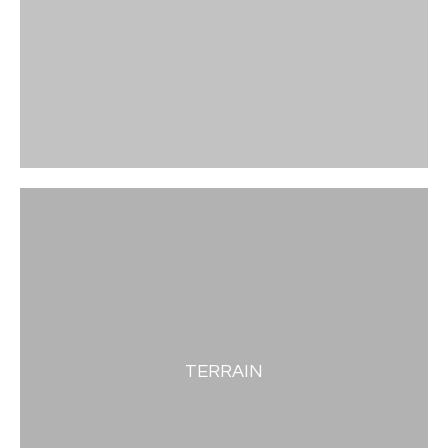
TERRAIN