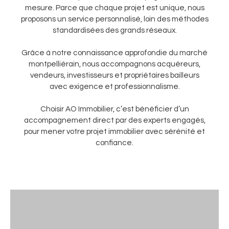
mesure. Parce que chaque projet est unique, nous
proposons un service personnalisé, loin des méthodes
standardisées des grands réseaux.
Grâce à notre connaissance approfondie du marché
montpelliérain, nous accompagnons acquéreurs,
vendeurs, investisseurs et propriétaires bailleurs
avec exigence et professionnalisme.
Choisir AO Immobilier, c’est bénéficier d’un
accompagnement direct par des experts engagés,
pour mener votre projet immobilier avec sérénité et
confiance.