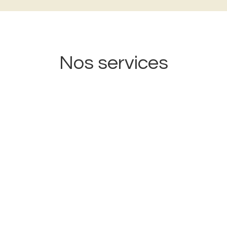
Nos services
Acheter
Vendre