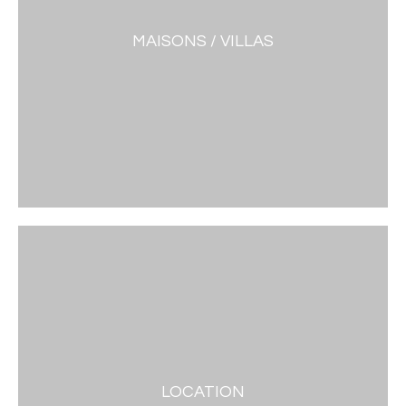
MAISONS / VILLAS
LOCATION