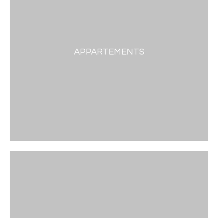
APPARTEMENTS